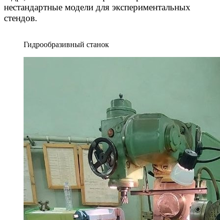
нестандартные модели для экспериментальных
стендов.
Гидрообразивный станок