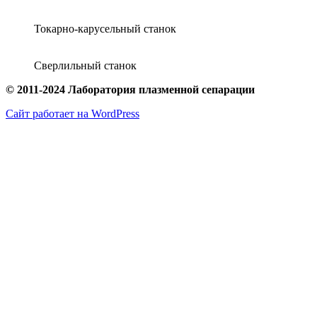
Токарно-карусельный станок
Сверлильный станок
© 2011-2024 Лаборатория плазменной сепарации
Сайт работает на WordPress