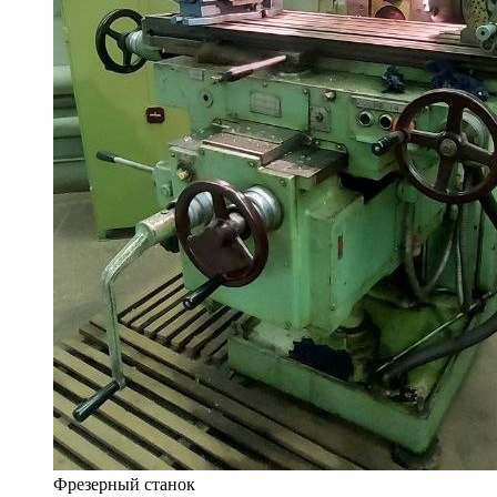
Фрезерный станок