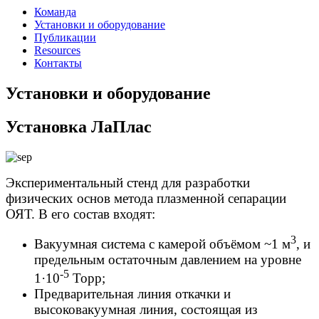
Команда
Установки и оборудование
Публикации
Resources
Контакты
Установки и оборудование
Установка ЛаПлас
Экспериментальный стенд для разработки
физических основ метода плазменной сепарации
ОЯТ. В его состав входят:
3
Вакуумная система с камерой объёмом ~1 м
, и
предельным остаточным давлением на уровне
-5
1·10
Торр;
Предварительная линия откачки и
высоковакуумная линия, состоящая из