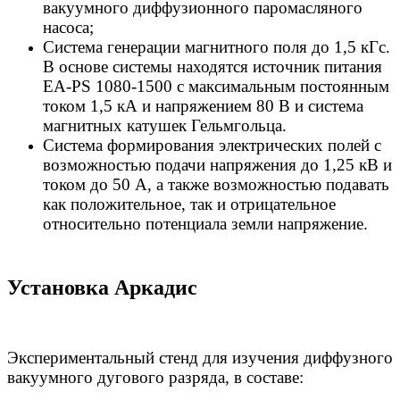
вакуумного диффузионного паромасляного
насоса;
Cистема генерации магнитного поля до 1,5 кГс.
В основе системы находятся источник питания
EA-PS 1080-1500 с максимальным постоянным
током 1,5 кА и напряжением 80 В и система
магнитных катушек Гельмгольца.
Cистема формирования электрических полей с
возможностью подачи напряжения до 1,25 кВ и
током до 50 А, а также возможностью подавать
как положительное, так и отрицательное
относительно потенциала земли напряжение.
Установка Аркадис
Экспериментальный стенд для изучения диффузного
вакуумного дугового разряда, в составе: