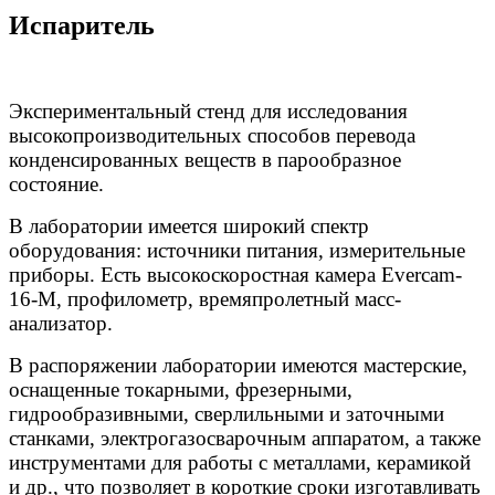
Испаритель
Экспериментальный стенд для исследования
высокопроизводительных способов перевода
конденсированных веществ в парообразное
состояние.
В лаборатории имеется широкий спектр
оборудования: источники питания, измерительные
приборы. Есть высокоскоростная камера Evercam-
16-M, профилометр, времяпролетный масс-
анализатор.
В распоряжении лаборатории имеются мастерские,
оснащенные токарными, фрезерными,
гидрообразивными, сверлильными и заточными
станками, электрогазосварочным аппаратом, а также
инструментами для работы с металлами, керамикой
и др., что позволяет в короткие сроки изготавливать